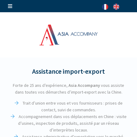
Assistance import-export
Forte de 25 ans d’expérience,
Asia Accompany
vous assiste
dans toutes vos démarches d’import-export avec la Chine.
Trait d’union entre vous et vos fournisseurs : prises de
contact, suivi de commandes.
Accompagnement dans vos déplacements en Chine : visite
d’usines, inspection de produits, assisté par un réseau
d’interprètes locaux.
Assistance administrative d’exportation vers le marché