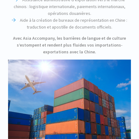
chinois : logistique internationale, paiements internationaux,
opérations douanières.
Aide à la création de bureaux de représentation en Chine :
traduction et apostille de documents officiels.
Avec Asia Accompany, les barrières de langue et de culture
s’estompent et rendent plus fluides vos importations-
exportations avec la Chine.