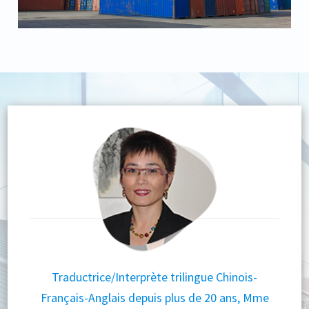
Traductrice/Interprète trilingue Chinois-
Français-Anglais depuis plus de 20 ans, Mme