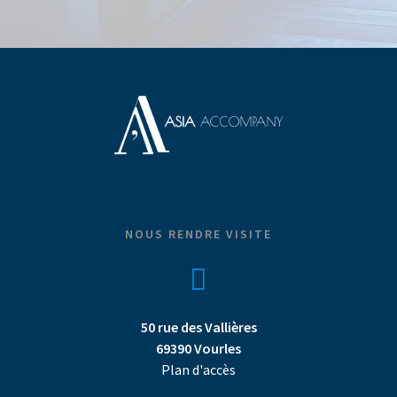
NOUS RENDRE VISITE
50 rue des Vallières
69390 Vourles
Plan d'accès