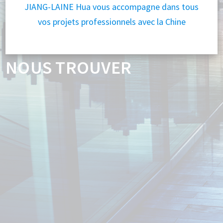
JIANG-LAINE Hua vous accompagne dans tous
vos projets professionnels avec la Chine
NOUS TROUVER