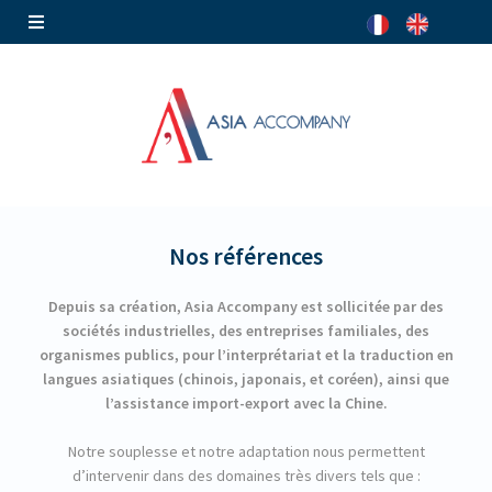
Nos références
Depuis sa création, Asia Accompany est sollicitée par des
sociétés industrielles, des entreprises familiales, des
organismes publics, pour l’interprétariat et la traduction en
langues asiatiques (chinois, japonais, et coréen), ainsi que
l’assistance import-export avec la Chine.
Notre souplesse et notre adaptation nous permettent
d’intervenir dans des domaines très divers tels que :