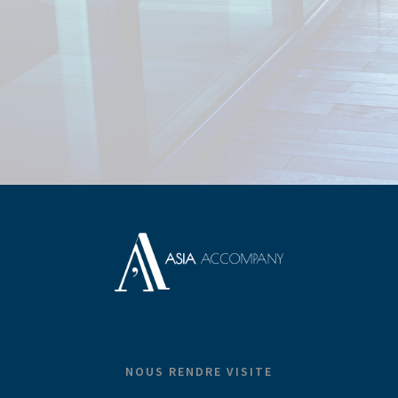
NOUS RENDRE VISITE